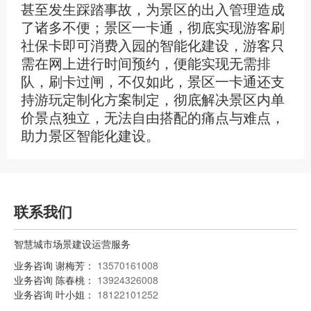
甚至发生踩踏事故，为景区的出入管理造成
了诸多不便；景区一卡通，彻底实现游客刷
社保卡即可消费入园的智能化建设，游客只
需在网上进行时间预约，便能实现无需排
队，刷卡过闸，不仅如此，景区一卡通还支
持游玩定制化方案制定，彻底解决景区内单
价景点独立，无法自由搭配的痛点与难点，
助力景区智能化建设。
联系我们
智慧城市场景建设运营服务
业务咨询 谢梅芳：
13570161008
业务咨询 陈春桃：
13924326008
业务咨询 叶小姐：
18122101252