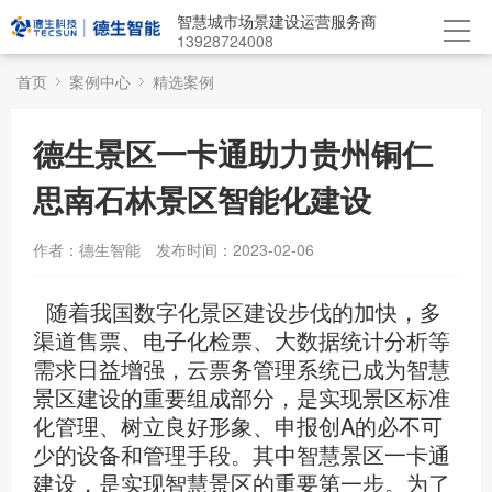
智慧城市场景建设运营服务商
13928724008
首页
案例中心
精选案例
德生景区一卡通助力贵州铜仁
思南石林景区智能化建设
作者：德生智能
发布时间：2023-02-06
随着我国数字化景区建设步伐的加快，多
渠道售票、电子化检票、大数据统计分析等
需求日益增强，云票务管理系统已成为智慧
景区建设的重要组成部分，是实现景区标准
化管理、树立良好形象、申报创A的必不可
少的设备和管理手段。其中智慧景区一卡通
建设，是实现智慧景区的重要第一步。为了