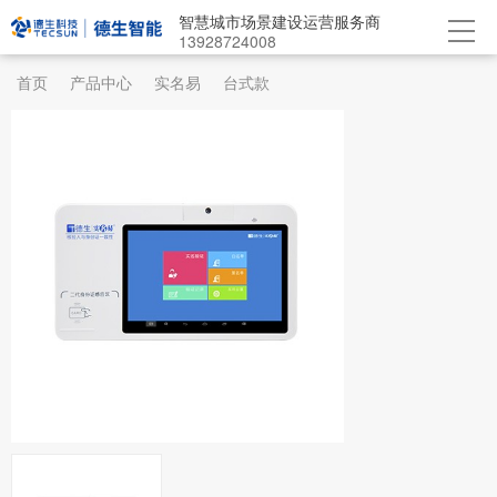
智慧城市场景建设运营服务商
13928724008
首页
产品中心
实名易
台式款