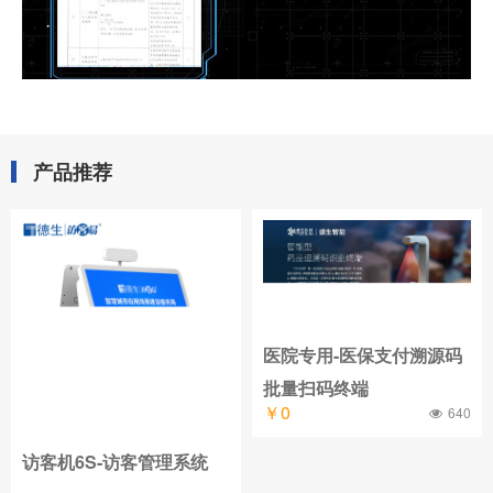
产品推荐
医院专用-医保支付溯源码
批量扫码终端
￥0
640
访客机6S-访客管理系统