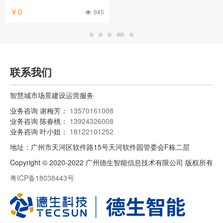
￥0
945
联系我们
智慧城市场景建设运营服务
业务咨询 谢梅芳：
13570161008
业务咨询 陈春桃：
13924326008
业务咨询 叶小姐：
18122101252
地址：广州市天河区软件路15号天河软件园管委会F栋二层
Copyright © 2020-2022 广州德生智能信息技术有限公司 版权所有
粤ICP备18038443号