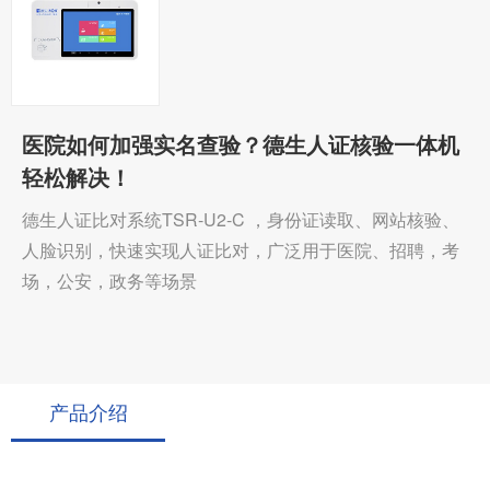
医院如何加强实名查验？德生人证核验一体机
轻松解决！
德生人证比对系统TSR-U2-C ，身份证读取、网站核验、
人脸识别，快速实现人证比对，广泛用于医院、招聘，考
场，公安，政务等场景
产品介绍