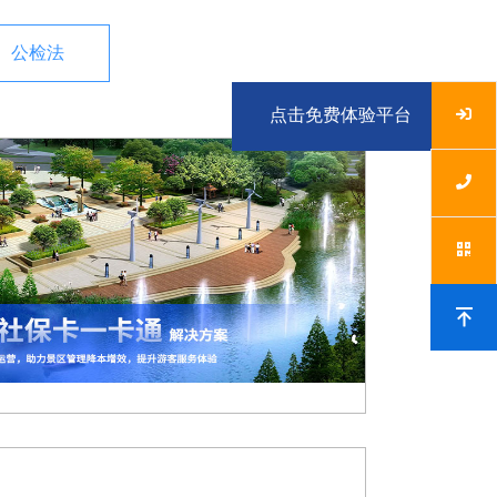
公检法
点击免费体验平台