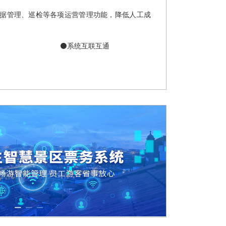
据管理、巡检等各项运营管理功能，降低人工成
⚫系统互联互通