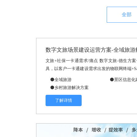
全部
数字文旅场景建设运营方案-全域旅游
文旅+社保一卡通需求/痛点 数字文旅-德生
具，以客户一卡通建设需求出发的物联网终端+S
卡的身份识别，金融消费，补贴发放等属性充分
⚫全域旅游
⚫景区信息化
⚫乡村旅游解决方案
了解详情