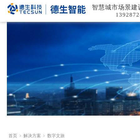
智慧城市场景建
1392872
首页
解决方案
数字文旅