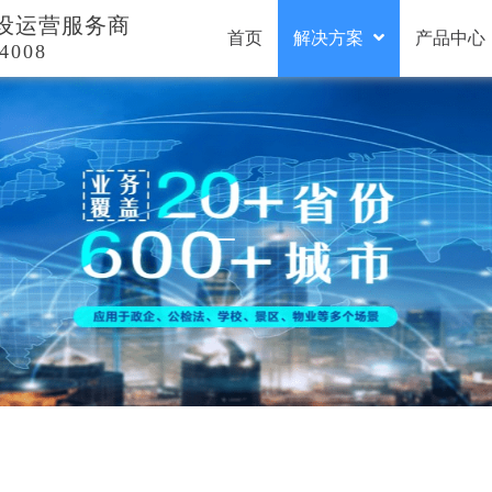
设运营服务商
首页
解决方案
产品中心
4008