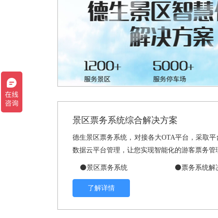
景区票务系统综合解决方案
德生景区票务系统，对接各大OTA平台，采取
数据云平台管理，让您实现智能化的游客票务管
⚫景区票务系统
⚫票务系统解
了解详情