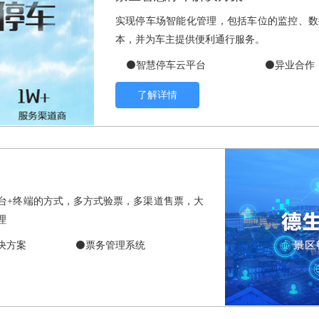
实现停车场智能化管理，包括车位的监控、数
本，并为车主提供便利通行服务。
⚫智慧停车云平台
⚫异业合作
了解详情
平台+终端的方式，多方式验票，多渠道售票，大
理
决方案
⚫票务管理系统