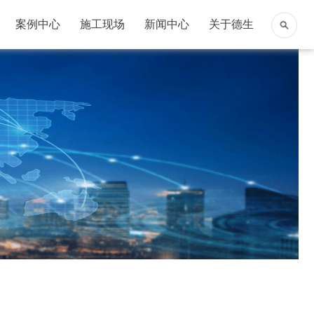
案例中心
施工现场
新闻中心
关于德生