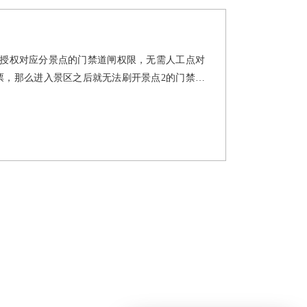
授权对应分景点的门禁道闸权限，无需人工点对
票，那么进入景区之后就无法刷开景点2的门禁，