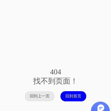
404
找不到页面！
回到上一页
回到首页