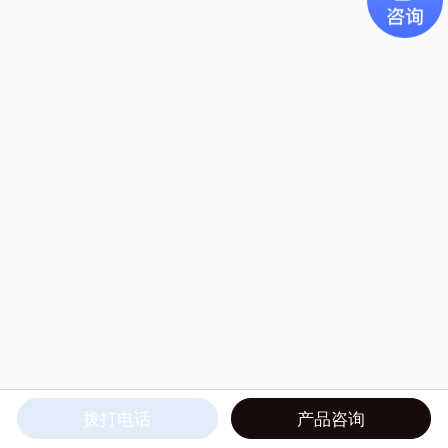
拨打电话
产品咨询